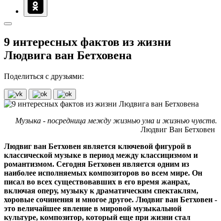
9 интересных фактов из жизни
Людвига ван Бетховена
Поделиться с друзьями:
Музыка - посредница между жизнью ума и жизнью чувств.
Людвиг Ван Бетховен
Людвиг ван Бетховен является ключевой фигурой в
классической музыке в период между классицизмом и
романтизмом. Сегодня Бетховен является одним из
наиболее исполняемых композиторов во всем мире. Он
писал во всех существовавших в его время жанрах,
включая оперу, музыку к драматическим спектаклям,
хоровые сочинения и многое другое. Людвиг ван Бетховен -
это величайшее явление в мировой музыкальной
культуре, композитор, который еще при жизни стал