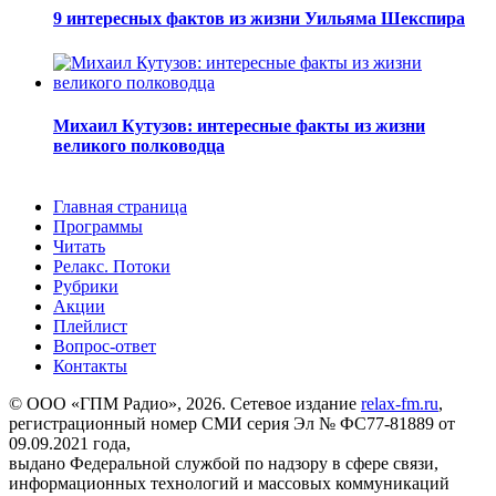
9 интересных фактов из жизни Уильяма Шекспира
Михаил Кутузов: интересные факты из жизни
великого полководца
Главная страница
Программы
Читать
Релакс. Потоки
Рубрики
Акции
Плейлист
Вопрос-ответ
Контакты
© ООО «ГПМ Радио», 2026. Сетевое издание
relax-fm.ru
,
регистрационный номер СМИ серия Эл № ФС77-81889 от
09.09.2021 года,
выдано Федеральной службой по надзору в сфере связи,
информационных технологий и массовых коммуникаций