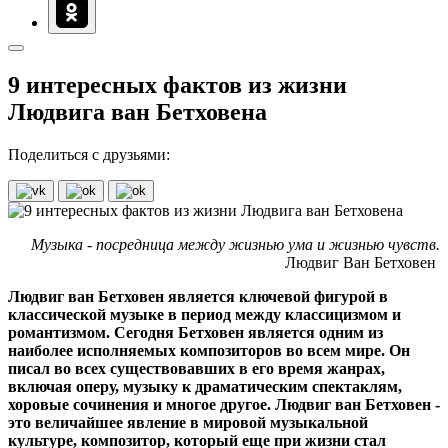
9 интересных фактов из жизни
Людвига ван Бетховена
Поделиться с друзьями:
Музыка - посредница между жизнью ума и жизнью чувств.
Людвиг Ван Бетховен
Людвиг ван Бетховен является ключевой фигурой в
классической музыке в период между классицизмом и
романтизмом. Сегодня Бетховен является одним из
наиболее исполняемых композиторов во всем мире. Он
писал во всех существовавших в его время жанрах,
включая оперу, музыку к драматическим спектаклям,
хоровые сочинения и многое другое. Людвиг ван Бетховен -
это величайшее явление в мировой музыкальной
культуре, композитор, который еще при жизни стал