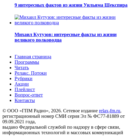
9 интересных фактов из жизни Уильяма Шекспира
Михаил Кутузов: интересные факты из жизни
великого полководца
Главная страница
Программы
Читать
Релакс. Потоки
Рубрики
Акции
Плейлист
Вопрос-ответ
Контакты
© ООО «ГПМ Радио», 2026. Сетевое издание
relax-fm.ru
,
регистрационный номер СМИ серия Эл № ФС77-81889 от
09.09.2021 года,
выдано Федеральной службой по надзору в сфере связи,
информационных технологий и массовых коммуникаций