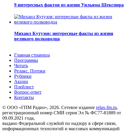
9 интересных фактов из жизни Уильяма Шекспира
Михаил Кутузов: интересные факты из жизни
великого полководца
Главная страница
Программы
Читать
Релакс. Потоки
Рубрики
Акции
Плейлист
Вопрос-ответ
Контакты
© ООО «ГПМ Радио», 2026. Сетевое издание
relax-fm.ru
,
регистрационный номер СМИ серия Эл № ФС77-81889 от
09.09.2021 года,
выдано Федеральной службой по надзору в сфере связи,
информационных технологий и массовых коммуникаций