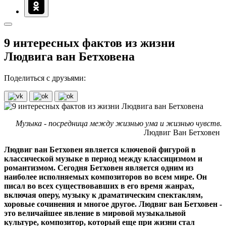
9 интересных фактов из жизни
Людвига ван Бетховена
Поделиться с друзьями:
Музыка - посредница между жизнью ума и жизнью чувств.
Людвиг Ван Бетховен
Людвиг ван Бетховен является ключевой фигурой в
классической музыке в период между классицизмом и
романтизмом. Сегодня Бетховен является одним из
наиболее исполняемых композиторов во всем мире. Он
писал во всех существовавших в его время жанрах,
включая оперу, музыку к драматическим спектаклям,
хоровые сочинения и многое другое. Людвиг ван Бетховен -
это величайшее явление в мировой музыкальной
культуре, композитор, который еще при жизни стал