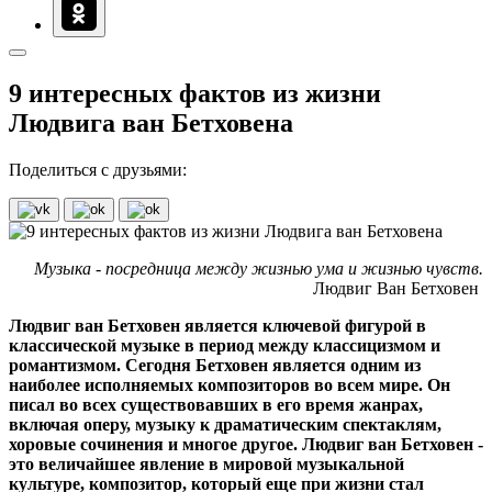
9 интересных фактов из жизни
Людвига ван Бетховена
Поделиться с друзьями:
Музыка - посредница между жизнью ума и жизнью чувств.
Людвиг Ван Бетховен
Людвиг ван Бетховен является ключевой фигурой в
классической музыке в период между классицизмом и
романтизмом. Сегодня Бетховен является одним из
наиболее исполняемых композиторов во всем мире. Он
писал во всех существовавших в его время жанрах,
включая оперу, музыку к драматическим спектаклям,
хоровые сочинения и многое другое. Людвиг ван Бетховен -
это величайшее явление в мировой музыкальной
культуре, композитор, который еще при жизни стал