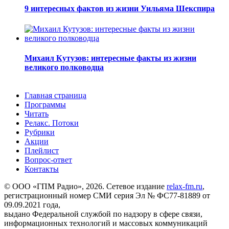
9 интересных фактов из жизни Уильяма Шекспира
Михаил Кутузов: интересные факты из жизни
великого полководца
Главная страница
Программы
Читать
Релакс. Потоки
Рубрики
Акции
Плейлист
Вопрос-ответ
Контакты
© ООО «ГПМ Радио», 2026. Сетевое издание
relax-fm.ru
,
регистрационный номер СМИ серия Эл № ФС77-81889 от
09.09.2021 года,
выдано Федеральной службой по надзору в сфере связи,
информационных технологий и массовых коммуникаций