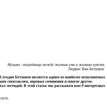
Музыка - посредница между жизнью ума и жизнью чувств.
Людвиг Ван Бетховен
Сегодня Бетховен является одним из наиболее исполняемых
ким спектаклям, хоровые сочинения и многое другое.
ал легендой. В этой статье мы расскажем вам 9 интересных
 путь.