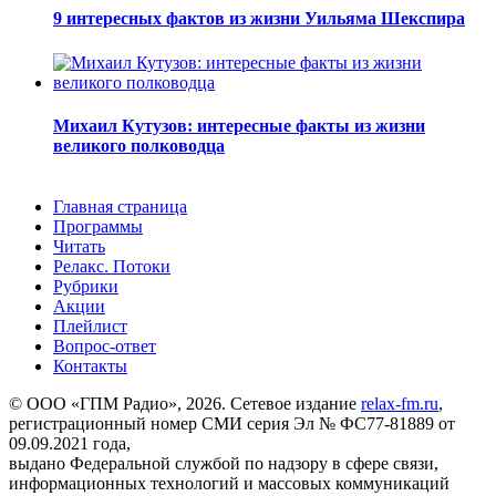
9 интересных фактов из жизни Уильяма Шекспира
Михаил Кутузов: интересные факты из жизни
великого полководца
Главная страница
Программы
Читать
Релакс. Потоки
Рубрики
Акции
Плейлист
Вопрос-ответ
Контакты
© ООО «ГПМ Радио», 2026. Сетевое издание
relax-fm.ru
,
регистрационный номер СМИ серия Эл № ФС77-81889 от
09.09.2021 года,
выдано Федеральной службой по надзору в сфере связи,
информационных технологий и массовых коммуникаций