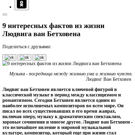
9 интересных фактов из жизни
Людвига ван Бетховена
Поделиться с друзьями:
Музыка - посредница между жизнью ума и жизнью чувств.
Людвиг Ван Бетховен
Людвиг ван Бетховен является ключевой фигурой в
классической музыке в период между классицизмом и
романтизмом. Сегодня Бетховен является одним из
наиболее исполняемых композиторов во всем мире. Он
писал во всех существовавших в его время жанрах,
включая оперу, музыку к драматическим спектаклям,
хоровые сочинения и многое другое. Людвиг ван Бетховен -
это величайшее явление в мировой музыкальной
культуре, композитор, который еще при жизни стал