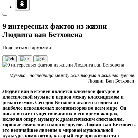
9 интересных фактов из жизни
Людвига ван Бетховена
Поделиться с друзьями:
Музыка - посредница между жизнью ума и жизнью чувств.
Людвиг Ван Бетховен
Людвиг ван Бетховен является ключевой фигурой в
классической музыке в период между классицизмом и
романтизмом. Сегодня Бетховен является одним из
наиболее исполняемых композиторов во всем мире. Он
писал во всех существовавших в его время жанрах,
включая оперу, музыку к драматическим спектаклям,
хоровые сочинения и многое другое. Людвиг ван Бетховен -
это величайшее явление в мировой музыкальной
культуре, композитор, который еще при жизни стал