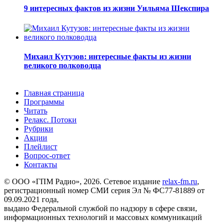
9 интересных фактов из жизни Уильяма Шекспира
Михаил Кутузов: интересные факты из жизни
великого полководца
Главная страница
Программы
Читать
Релакс. Потоки
Рубрики
Акции
Плейлист
Вопрос-ответ
Контакты
© ООО «ГПМ Радио», 2026. Сетевое издание
relax-fm.ru
,
регистрационный номер СМИ серия Эл № ФС77-81889 от
09.09.2021 года,
выдано Федеральной службой по надзору в сфере связи,
информационных технологий и массовых коммуникаций