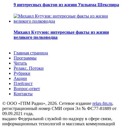
9 интересных фактов из жизни Уильяма Шекспира
Михаил Кутузов: интересные факты из жизни
великого полководца
Главная страница
Программы
Читать
Релакс. Потоки
Рубрики
Акции
Плейлист
Вопрос-ответ
Контакты
© ООО «ГПМ Радио», 2026. Сетевое издание
relax-fm.ru
,
регистрационный номер СМИ серия Эл № ФС77-81889 от
09.09.2021 года,
выдано Федеральной службой по надзору в сфере связи,
информационных технологий и массовых коммуникаций