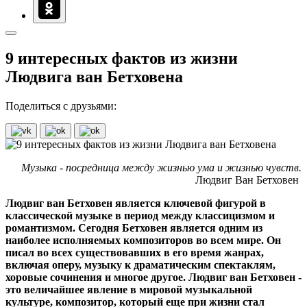
9 интересных фактов из жизни
Людвига ван Бетховена
Поделиться с друзьями:
Музыка - посредница между жизнью ума и жизнью чувств.
Людвиг Ван Бетховен
Людвиг ван Бетховен является ключевой фигурой в
классической музыке в период между классицизмом и
романтизмом. Сегодня Бетховен является одним из
наиболее исполняемых композиторов во всем мире. Он
писал во всех существовавших в его время жанрах,
включая оперу, музыку к драматическим спектаклям,
хоровые сочинения и многое другое. Людвиг ван Бетховен -
это величайшее явление в мировой музыкальной
культуре, композитор, который еще при жизни стал