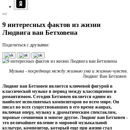
9 интересных фактов из жизни
Людвига ван Бетховена
Поделиться с друзьями:
Музыка - посредница между жизнью ума и жизнью чувств.
Людвиг Ван Бетховен
Людвиг ван Бетховен является ключевой фигурой в
классической музыке в период между классицизмом и
романтизмом. Сегодня Бетховен является одним из
наиболее исполняемых композиторов во всем мире. Он
писал во всех существовавших в его время жанрах,
включая оперу, музыку к драматическим спектаклям,
хоровые сочинения и многое другое. Людвиг ван Бетховен -
это величайшее явление в мировой музыкальной
культуре, композитор, который еще при жизни стал