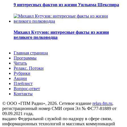
9 интересных фактов из жизни Уильяма Шекспира
Михаил Кутузов: интересные факты из жизни
великого полководца
Главная страница
Программы
Читать
Релакс. Потоки
Рубрики
Акции
Плейлист
Вопрос-ответ
Контакты
© ООО «ГПМ Радио», 2026. Сетевое издание
relax-fm.ru
,
регистрационный номер СМИ серия Эл № ФС77-81889 от
09.09.2021 года,
выдано Федеральной службой по надзору в сфере связи,
информационных технологий и массовых коммуникаций