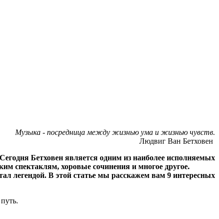
Музыка - посредница между жизнью ума и жизнью чувств.
Людвиг Ван Бетховен
Сегодня Бетховен является одним из наиболее исполняемых
ким спектаклям, хоровые сочинения и многое другое.
ал легендой. В этой статье мы расскажем вам 9 интересных
 путь.