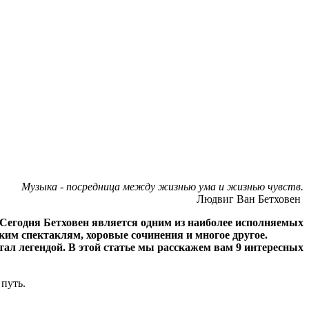
Музыка - посредница между жизнью ума и жизнью чувств.
Людвиг Ван Бетховен
Сегодня Бетховен является одним из наиболее исполняемых
ким спектаклям, хоровые сочинения и многое другое.
ал легендой. В этой статье мы расскажем вам 9 интересных
 путь.