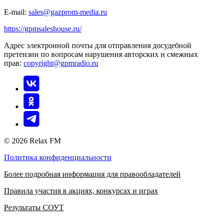
E-mail:
sales@gazprom-media.ru
https://gpmsaleshouse.ru/
Адрес электронной почты для отправления досудебной
претензии по вопросам нарушения авторских и смежных
прав:
copyright@gpmradio.ru
© 2026 Relax FM
Политика конфиденциальности
Более подробная информация для правообладателей
Правила участия в акциях, конкурсах и играх
Результаты СОУТ