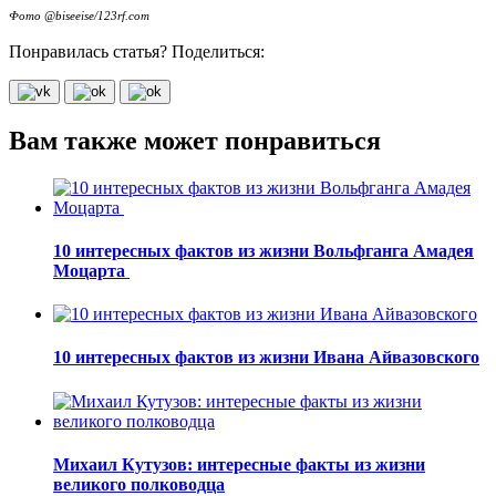
Фото @biseeise/123rf.com
Понравилась статья? Поделиться:
Вам также может понравиться
10 интересных фактов из жизни Вольфганга Амадея
Моцарта
10 интересных фактов из жизни Ивана Айвазовского
Михаил Кутузов: интересные факты из жизни
великого полководца