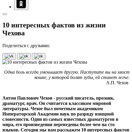
10 интересных фактов из жизни
Чехова
Поделиться с друзьями:
Одна боль всегда уменьшает другую. Наступите вы на хвост
кошке, у которой болят зубы, ей станет легче.
А.П. Чехов
Антон Павлович Чехов - русский писатель, прозаик,
драматург, врач. Он считается классиком мировой
литературы. Чехое был почетным академиком
Императорской Академии наук по разряду изящной
словесности. Один из самых известных драматургов в
мира, его произведения переведены более чем на сто
языков. Сегодня мы вам расскажем 10 интересных фактов