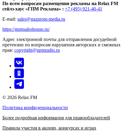
По всем вопросам размещения рекламы на Relax FM
сейлз-хаус «ГПМ Реклама» :
+7 (495) 921-40-41
E-mail:
sales@gazprom-media.ru
https://gpmsaleshouse.ru/
Адрес электронной почты для отправления досудебной
претензии по вопросам нарушения авторских и смежных
прав:
copyright@gpmradio.ru
© 2026 Relax FM
Политика конфиденциальности
Более подробная информация для правообладателей
Правила участия в акциях, конкурсах и играх