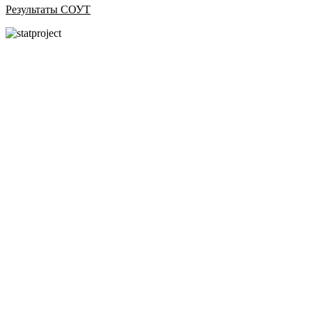
Результаты СОУТ