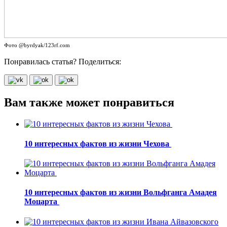
Фото @byrdyak/123rf.com
Понравилась статья? Поделиться:
Вам также может понравиться
10 интересных фактов из жизни Чехова
10 интересных фактов из жизни Вольфганга Амадея
Моцарта