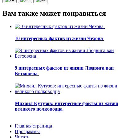
Вам также может понравиться
10 интересных фактов из жизни Чехова
9 интересных фактов из жизни Людвига ван
Бетховена
Михаил Кутузов: интересные факты из жизни
великого полководца
Главная страница
Программы
Читать