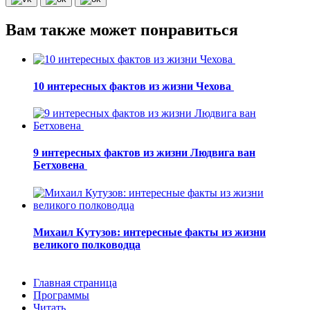
Вам также может понравиться
10 интересных фактов из жизни Чехова
9 интересных фактов из жизни Людвига ван
Бетховена
Михаил Кутузов: интересные факты из жизни
великого полководца
Главная страница
Программы
Читать