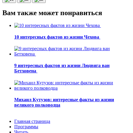
Вам также может понравиться
10 интересных фактов из жизни Чехова
9 интересных фактов из жизни Людвига ван
Бетховена
Михаил Кутузов: интересные факты из жизни
великого полководца
Главная страница
Программы
Читать