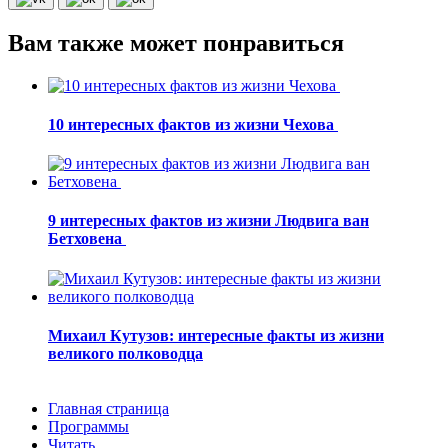
Вам также может понравиться
10 интересных фактов из жизни Чехова
9 интересных фактов из жизни Людвига ван
Бетховена
Михаил Кутузов: интересные факты из жизни
великого полководца
Главная страница
Программы
Читать