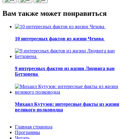
Вам также может понравиться
10 интересных фактов из жизни Чехова
9 интересных фактов из жизни Людвига ван
Бетховена
Михаил Кутузов: интересные факты из жизни
великого полководца
Главная страница
Программы
Читать