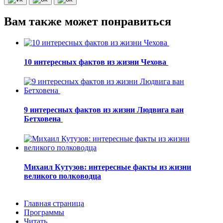
Вам также может понравиться
10 интересных фактов из жизни Чехова
9 интересных фактов из жизни Людвига ван
Бетховена
Михаил Кутузов: интересные факты из жизни
великого полководца
Главная страница
Программы
Читать