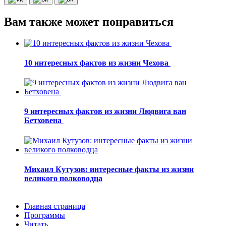
Вам также может понравиться
10 интересных фактов из жизни Чехова
9 интересных фактов из жизни Людвига ван
Бетховена
Михаил Кутузов: интересные факты из жизни
великого полководца
Главная страница
Программы
Читать