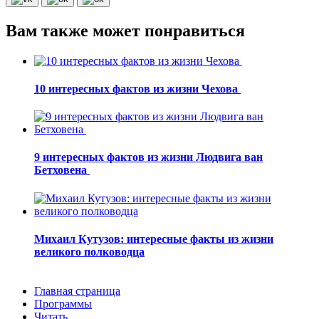
Вам также может понравиться
10 интересных фактов из жизни Чехова
9 интересных фактов из жизни Людвига ван
Бетховена
Михаил Кутузов: интересные факты из жизни
великого полководца
Главная страница
Программы
Читать