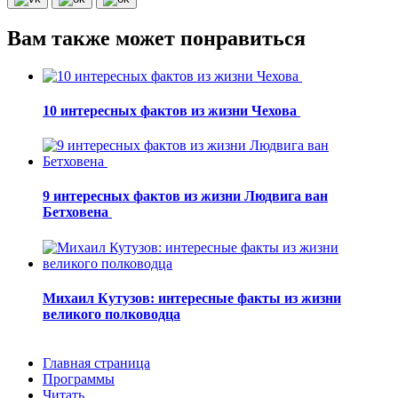
Вам также может понравиться
10 интересных фактов из жизни Чехова
9 интересных фактов из жизни Людвига ван
Бетховена
Михаил Кутузов: интересные факты из жизни
великого полководца
Главная страница
Программы
Читать