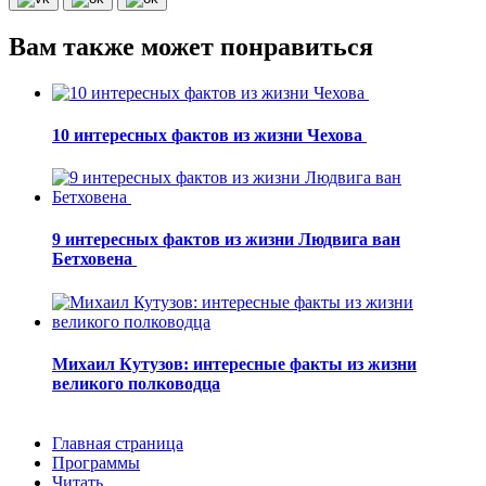
Вам также может понравиться
10 интересных фактов из жизни Чехова
9 интересных фактов из жизни Людвига ван
Бетховена
Михаил Кутузов: интересные факты из жизни
великого полководца
Главная страница
Программы
Читать