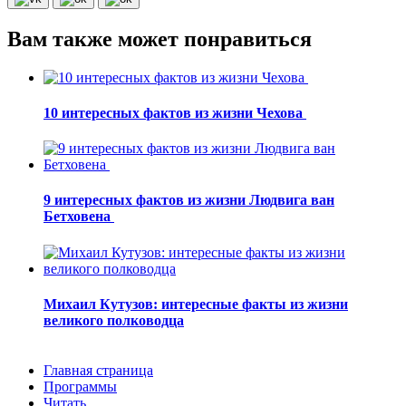
Вам также может понравиться
10 интересных фактов из жизни Чехова
9 интересных фактов из жизни Людвига ван
Бетховена
Михаил Кутузов: интересные факты из жизни
великого полководца
Главная страница
Программы
Читать