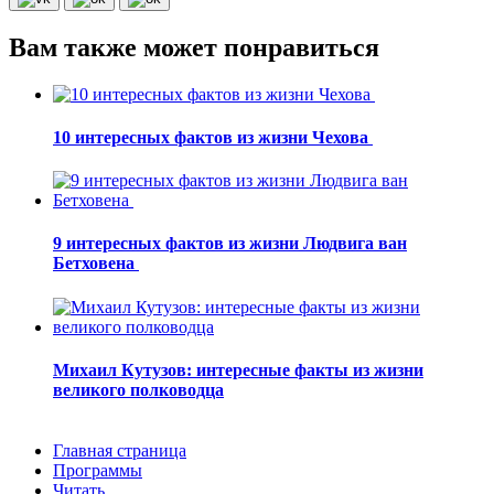
Вам также может понравиться
10 интересных фактов из жизни Чехова
9 интересных фактов из жизни Людвига ван
Бетховена
Михаил Кутузов: интересные факты из жизни
великого полководца
Главная страница
Программы
Читать