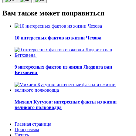
Вам также может понравиться
10 интересных фактов из жизни Чехова
9 интересных фактов из жизни Людвига ван
Бетховена
Михаил Кутузов: интересные факты из жизни
великого полководца
Главная страница
Программы
Читать