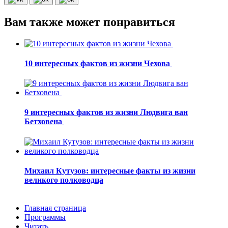
Вам также может понравиться
10 интересных фактов из жизни Чехова
9 интересных фактов из жизни Людвига ван
Бетховена
Михаил Кутузов: интересные факты из жизни
великого полководца
Главная страница
Программы
Читать