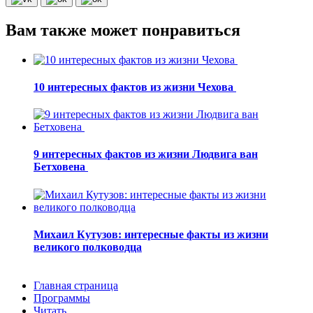
Вам также может понравиться
10 интересных фактов из жизни Чехова
9 интересных фактов из жизни Людвига ван
Бетховена
Михаил Кутузов: интересные факты из жизни
великого полководца
Главная страница
Программы
Читать