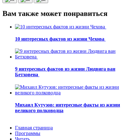
Вам также может понравиться
10 интересных фактов из жизни Чехова
9 интересных фактов из жизни Людвига ван
Бетховена
Михаил Кутузов: интересные факты из жизни
великого полководца
Главная страница
Программы
Читать