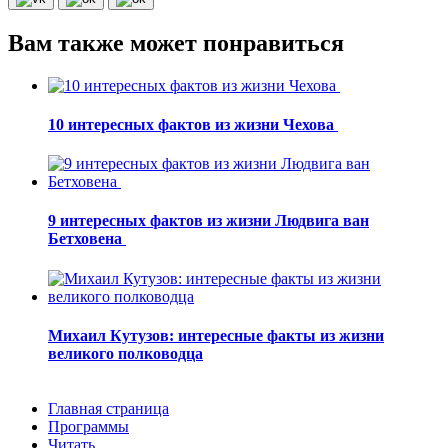
Вам также может понравиться
10 интересных фактов из жизни Чехова
9 интересных фактов из жизни Людвига ван
Бетховена
Михаил Кутузов: интересные факты из жизни
великого полководца
Главная страница
Программы
Читать