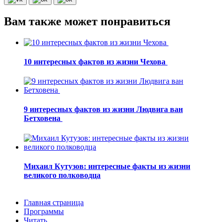
Вам также может понравиться
10 интересных фактов из жизни Чехова
9 интересных фактов из жизни Людвига ван
Бетховена
Михаил Кутузов: интересные факты из жизни
великого полководца
Главная страница
Программы
Читать