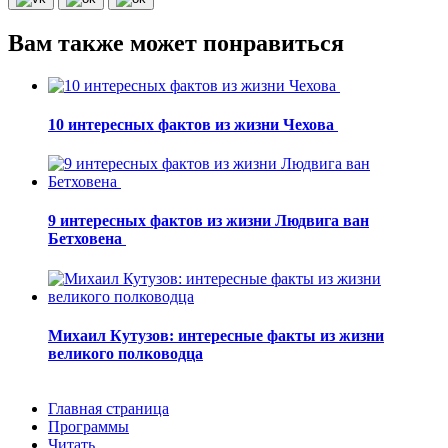
Вам также может понравиться
10 интересных фактов из жизни Чехова
9 интересных фактов из жизни Людвига ван
Бетховена
Михаил Кутузов: интересные факты из жизни
великого полководца
Главная страница
Программы
Читать