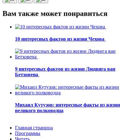
Вам также может понравиться
10 интересных фактов из жизни Чехова
9 интересных фактов из жизни Людвига ван
Бетховена
Михаил Кутузов: интересные факты из жизни
великого полководца
Главная страница
Программы
Читать