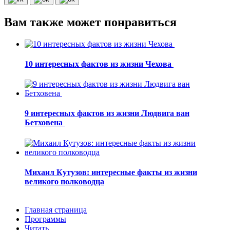
Вам также может понравиться
10 интересных фактов из жизни Чехова
9 интересных фактов из жизни Людвига ван
Бетховена
Михаил Кутузов: интересные факты из жизни
великого полководца
Главная страница
Программы
Читать