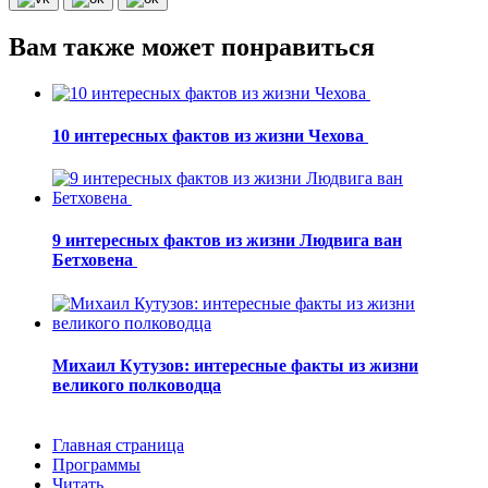
Вам также может понравиться
10 интересных фактов из жизни Чехова
9 интересных фактов из жизни Людвига ван
Бетховена
Михаил Кутузов: интересные факты из жизни
великого полководца
Главная страница
Программы
Читать