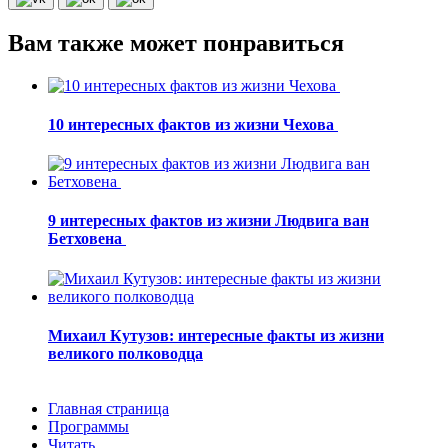
Вам также может понравиться
10 интересных фактов из жизни Чехова
9 интересных фактов из жизни Людвига ван
Бетховена
Михаил Кутузов: интересные факты из жизни
великого полководца
Главная страница
Программы
Читать