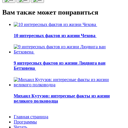
Вам также может понравиться
10 интересных фактов из жизни Чехова
9 интересных фактов из жизни Людвига ван
Бетховена
Михаил Кутузов: интересные факты из жизни
великого полководца
Главная страница
Программы
Читать