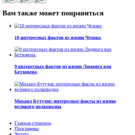
Вам также может понравиться
10 интересных фактов из жизни Чехова
9 интересных фактов из жизни Людвига ван
Бетховена
Михаил Кутузов: интересные факты из жизни
великого полководца
Главная страница
Программы
Читать