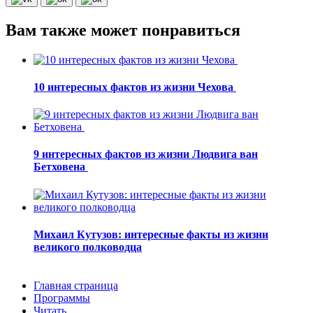
Вам также может понравиться
10 интересных фактов из жизни Чехова
9 интересных фактов из жизни Людвига ван
Бетховена
Михаил Кутузов: интересные факты из жизни
великого полководца
Главная страница
Программы
Читать