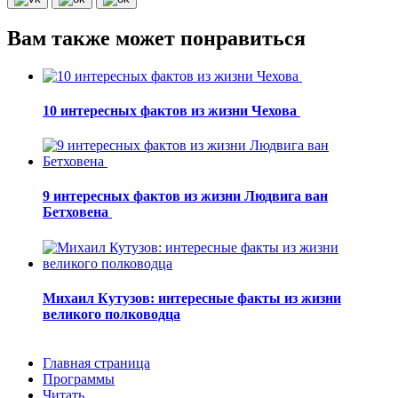
Вам также может понравиться
10 интересных фактов из жизни Чехова
9 интересных фактов из жизни Людвига ван
Бетховена
Михаил Кутузов: интересные факты из жизни
великого полководца
Главная страница
Программы
Читать