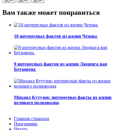
Вам также может понравиться
10 интересных фактов из жизни Чехова
9 интересных фактов из жизни Людвига ван
Бетховена
Михаил Кутузов: интересные факты из жизни
великого полководца
Главная страница
Программы
Читать