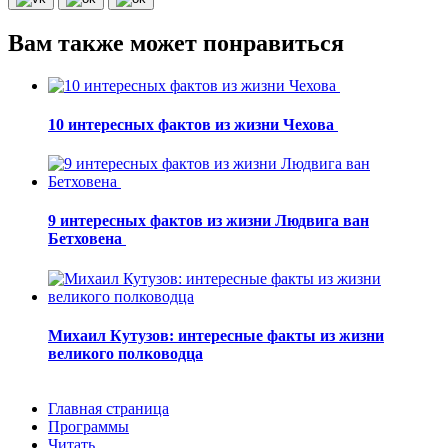
Вам также может понравиться
10 интересных фактов из жизни Чехова
9 интересных фактов из жизни Людвига ван
Бетховена
Михаил Кутузов: интересные факты из жизни
великого полководца
Главная страница
Программы
Читать