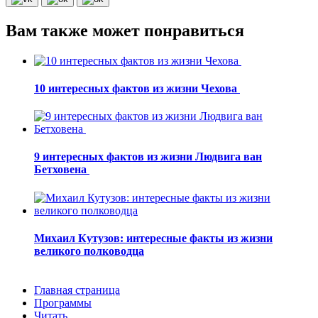
Вам также может понравиться
10 интересных фактов из жизни Чехова
9 интересных фактов из жизни Людвига ван
Бетховена
Михаил Кутузов: интересные факты из жизни
великого полководца
Главная страница
Программы
Читать