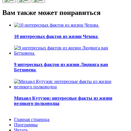
Вам также может понравиться
10 интересных фактов из жизни Чехова
9 интересных фактов из жизни Людвига ван
Бетховена
Михаил Кутузов: интересные факты из жизни
великого полководца
Главная страница
Программы
Читать