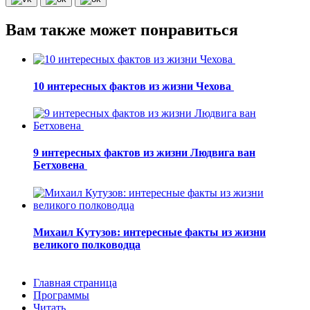
Вам также может понравиться
10 интересных фактов из жизни Чехова
9 интересных фактов из жизни Людвига ван
Бетховена
Михаил Кутузов: интересные факты из жизни
великого полководца
Главная страница
Программы
Читать