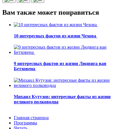
Вам также может понравиться
10 интересных фактов из жизни Чехова
9 интересных фактов из жизни Людвига ван
Бетховена
Михаил Кутузов: интересные факты из жизни
великого полководца
Главная страница
Программы
Читать