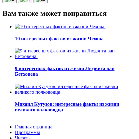
Вам также может понравиться
10 интересных фактов из жизни Чехова
9 интересных фактов из жизни Людвига ван
Бетховена
Михаил Кутузов: интересные факты из жизни
великого полководца
Главная страница
Программы
Читать