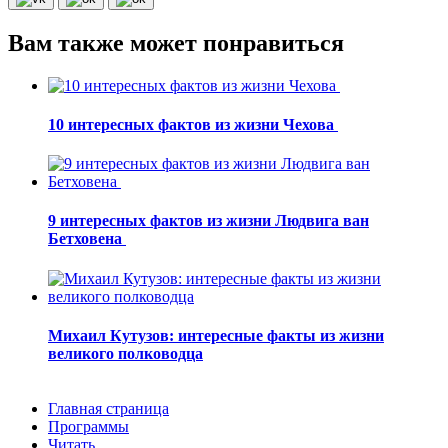
Вам также может понравиться
10 интересных фактов из жизни Чехова
9 интересных фактов из жизни Людвига ван
Бетховена
Михаил Кутузов: интересные факты из жизни
великого полководца
Главная страница
Программы
Читать