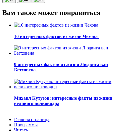
Вам также может понравиться
10 интересных фактов из жизни Чехова
9 интересных фактов из жизни Людвига ван
Бетховена
Михаил Кутузов: интересные факты из жизни
великого полководца
Главная страница
Программы
Читать