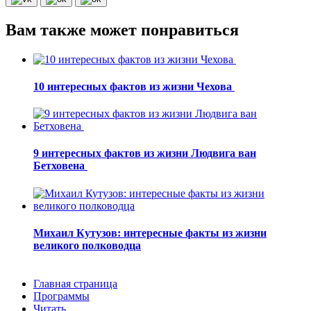
Вам также может понравиться
10 интересных фактов из жизни Чехова
9 интересных фактов из жизни Людвига ван
Бетховена
Михаил Кутузов: интересные факты из жизни
великого полководца
Главная страница
Программы
Читать